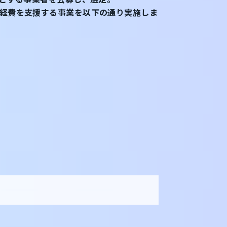
経費を支援する事業を以下の通り実施しま