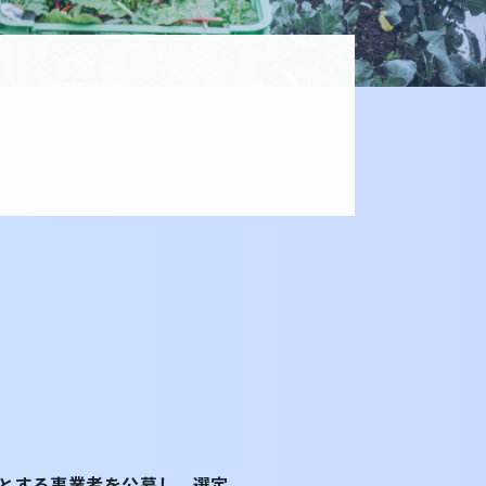
うとする事業者を公募し、選定。