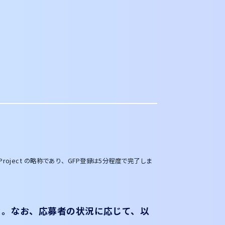
cturers Project の略称であり、GFP登録は5分程度で完了しま
と。なお、応募者の状況に応じて、以