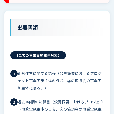
必要書類
【全ての事業実施主体対象】
組織運営に関する規程（公募概要におけるプロジ
1
ェクト事業実施主体のうち、②の協議会の事業実
施主体に限る。）
過去3年間の決算書（公募概要におけるプロジェク
2
ト事業実施主体のうち、②の協議会の事業実施主