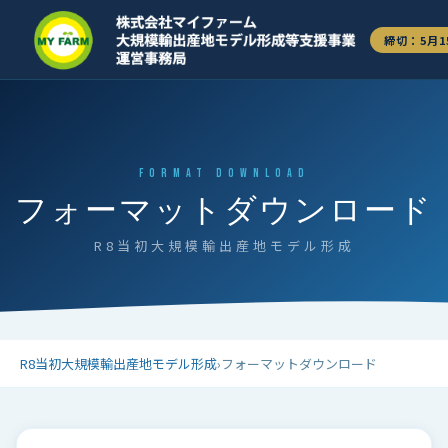
締切：5月1
FORMAT DOWNLOAD
フォーマットダウンロード
R8当初大規模輸出産地モデル形成
R8当初大規模輸出産地モデル形成
›
フォーマットダウンロード