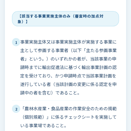
【該当する事業実施主体のみ（審査時の加点対
象）】
事業実施主体又は事業実施主体が実施する事業に
1
主として参画する事業者（以下「主たる参画事業
者」という。）のいずれかの者が、当該事業の申
請時までに輸出促進法に基づく輸出事業計画の認
定を受けており、かつ申請時点で当該事業計画を
遂行している者（当該計画の変更に係る認定を申
請中の者を含む）であること。
「農林水産業・食品産業の作業安全のための規範
2
（個別規範）」に係るチェックシートを実施して
いる事業場であること。