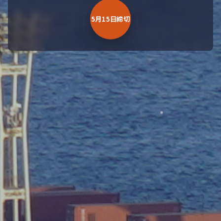
5月15日締切