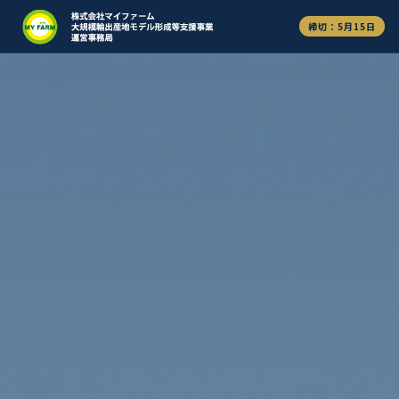
締切：5月15日