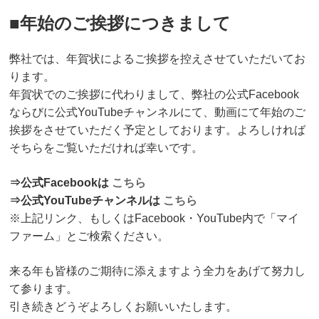
■年始のご挨拶につきまして
弊社では、年賀状によるご挨拶を控えさせていただいてお
ります。
年賀状でのご挨拶に代わりまして、弊社の公式Facebook
ならびに公式YouTubeチャンネルにて、動画にて年始のご
挨拶をさせていただく予定としております。よろしければ
そちらをご覧いただければ幸いです。
⇒公式Facebookは
こちら
⇒公式YouTubeチャンネルは
こちら
※上記リンク、もしくはFacebook・YouTube内で「マイ
ファーム」とご検索ください。
来る年も皆様のご期待に添えますよう全力をあげて努力し
て参ります。
引き続きどうぞよろしくお願いいたします。