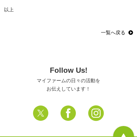
以上
一覧へ戻る
Follow Us!
マイファームの日々の活動を
お伝えしています！