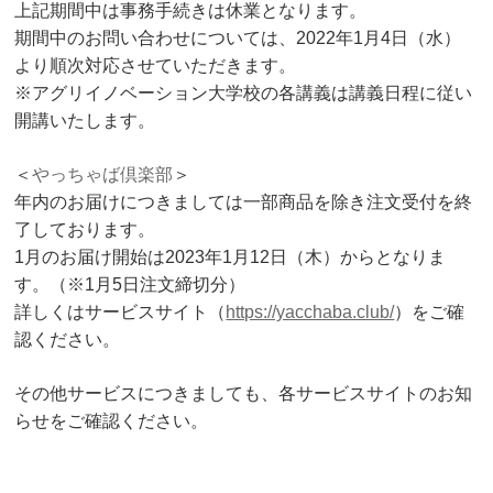
上記期間中は事務手続きは休業となります。
期間中のお問い合わせについては、2022年1月4日（水）
より順次対応させていただきます。
※アグリイノベーション大学校の各講義は講義日程に従い
開講いたします。
＜
やっちゃば倶楽部
＞
年内のお届けにつきましては一部商品を除き注文受付を終
了しております。
1月のお届け開始は2023年1月12日（木）からとなりま
す。（※1月5日注文締切分）
詳しくはサービスサイト（
https://yacchaba.club/
）をご確
認ください。
その他サービスにつきましても、各サービスサイトのお知
らせをご確認ください。