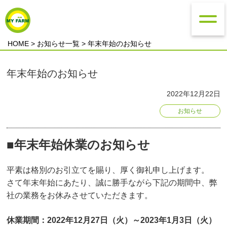
HOME
>
お知らせ一覧
> 年末年始のお知らせ
年末年始のお知らせ
2022年12月22日
お知らせ
■年末年始休業のお知らせ
平素は格別のお引立てを賜り、厚く御礼申し上げます。
さて年末年始にあたり、誠に勝手ながら下記の期間中、弊
社の業務をお休みさせていただきます。
休業期間：2022年12月27日（火）～2023年1月3日（火）