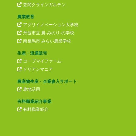
笠間クラインガルテン
農業教育
アグリイノベーション大学校
丹波市立 農-みのり-の学校
南相馬市 みらい農業学校
生産・流通販売
コープマイファーム
ドリアンマニア
農産物生産・企業参入サポート
農地活用
有料職業紹介事業
有料職業紹介