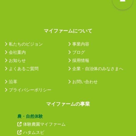
マイファームについて
私たちのビジョン
事業内容
会社案内
ブログ
お知らせ
採用情報
よくあるご質問
企業・自治体のみなさまへ
沿革
お問い合わせ
プライバシーポリシー
マイファームの事業
農・自然体験
体験農園マイファーム
ハタムスビ