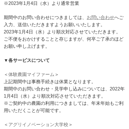
※2023年1月4日（水）より通常営業
期間中のお問い合わせにつきましては、
お問い合わせ
へご
入力、送信いただきますようお願いいたします。
2023年1月4日（水）より順次対応させていただきます。
ご不便をおかけすることと存じますが、何卒ご了承のほど
お願い申し上げます。
▼各サービスについて
＜
体験農園マイファーム
＞
上記期間中は事務手続きは休業となります。
期間中のお問い合わせ・見学申し込みについては、2022年
1月4日（水）より順次対応させていただきます。
※ご契約中の農園の利用につきましては、年末年始もご利
用いただくことが可能です。
＜
アグリイノベーション大学校
＞