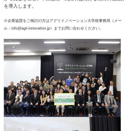
を導入します。
※企業協賛をご検討の方はアグリイノベーション大学校事務局（メー
ル：info@agri-innovation.jp）までお問い合わせください。