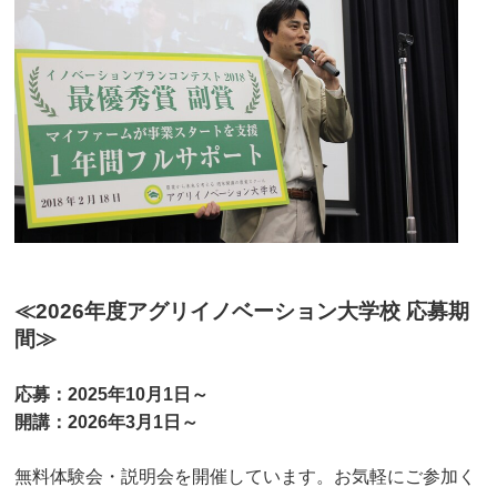
≪2026年度アグリイノベーション大学校 応募期
間≫
応募：2025年10月1日～
開講：2026年3月1日～
無料体験会・説明会を開催しています。お気軽にご参加く