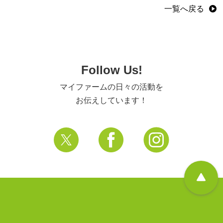
一覧へ戻る
Follow Us!
マイファームの日々の活動を
お伝えしています！