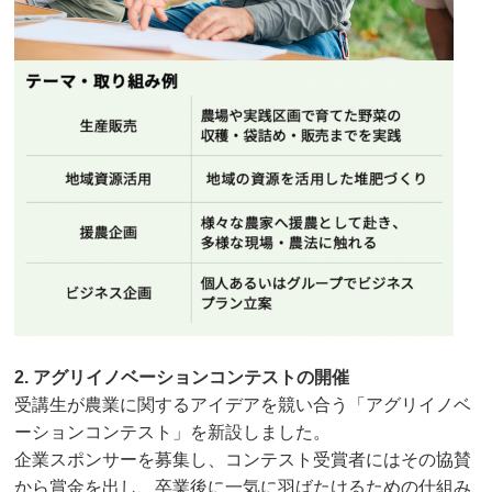
2. アグリイノベーションコンテストの開催
受講生が農業に関するアイデアを競い合う「アグリイノベ
ーションコンテスト」を新設しました。
企業スポンサーを募集し、コンテスト受賞者にはその協賛
から賞金を出し、卒業後に一気に羽ばたけるための仕組み