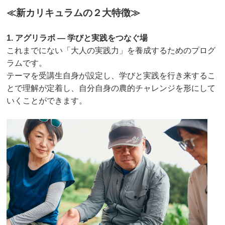
≪新カリキュラムの２大特徴≫
1. アグリラボ ― 学びと実践をつなぐ場
これまでにない「大人の実践力」を養成するためのプログ
ラムです。
テーマを受講生自身が設定し、学びと実践を行き来するこ
とで理解が定着し、自分自身の農的チャレンジを形にして
いくことができます。