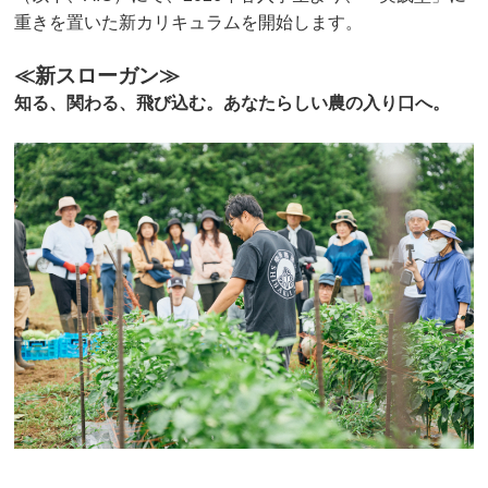
重きを置いた新カリキュラムを開始します。
≪新スローガン≫
知る、関わる、飛び込む。あなたらしい農の入り口へ。