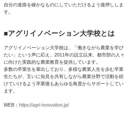
自分の進路を確かなものにしていただけるよう後押ししま
す。
■アグリイノベーション大学校とは
アグリイノベーション大学校は、「働きながら農業を学び
たい」という声に応え、2011年の設立以来、都市部の人々
に向けた実践的な農業教育を提供しています。
多数の卒業生を輩出しており、多様な農業人生を歩む卒業
生たちが、互いに知見を共有しながら農業分野で活動を続
けていけるよう卒業後もあらゆる角度からサポートしてい
ます。
WEB：
https://agri-innovation.jp/