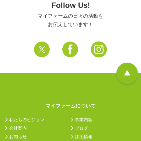
Follow Us!
マイファームの日々の活動を
お伝えしています！
マイファームについて
私たちのビジョン
事業内容
会社案内
ブログ
お知らせ
採用情報