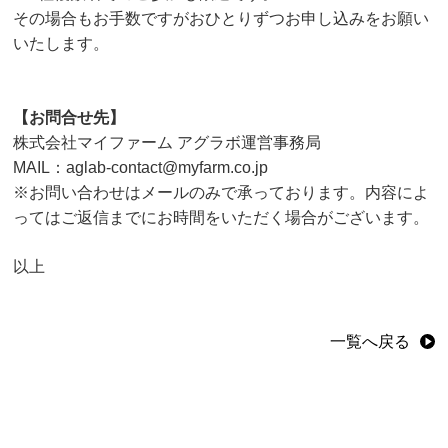
その場合もお手数ですがおひとりずつお申し込みをお願い
いたします。
【お問合せ先】
株式会社マイファーム アグラボ運営事務局
MAIL：aglab-contact@myfarm.co.jp
※お問い合わせはメールのみで承っております。内容によ
ってはご返信までにお時間をいただく場合がございます。
以上
一覧へ戻る