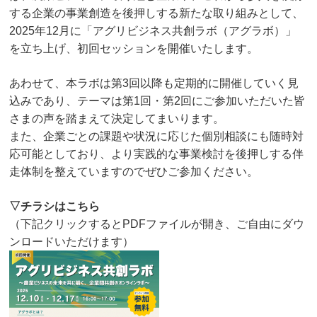
する企業の事業創造を後押しする新たな取り組みとして、
2025年12月に「アグリビジネス共創ラボ（アグラボ）」
を立ち上げ、初回セッションを開催いたします。
あわせて、本ラボは第3回以降も定期的に開催していく見
込みであり、テーマは第1回・第2回にご参加いただいた皆
さまの声を踏まえて決定してまいります。
また、企業ごとの課題や状況に応じた個別相談にも随時対
応可能としており、より実践的な事業検討を後押しする伴
走体制を整えていますのでぜひご参加ください。
▽チラシはこちら
（下記クリックするとPDFファイルが開き、ご自由にダウ
ンロードいただけます）