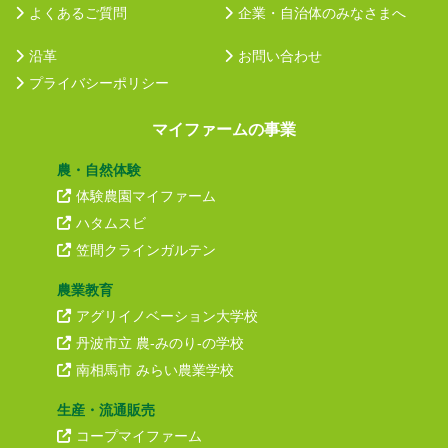
よくあるご質問
企業・自治体のみなさまへ
沿革
お問い合わせ
プライバシーポリシー
マイファームの事業
農・自然体験
体験農園マイファーム
ハタムスビ
笠間クラインガルテン
農業教育
アグリイノベーション大学校
丹波市立 農-みのり-の学校
南相馬市 みらい農業学校
生産・流通販売
コープマイファーム