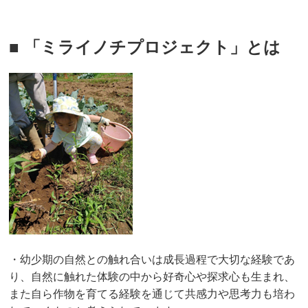
■ 「ミライノチプロジェクト」とは
・幼少期の自然との触れ合いは成長過程で大切な経験であ
り、自然に触れた体験の中から好奇心や探求心も生まれ、
また自ら作物を育てる経験を通じて共感力や思考力も培わ