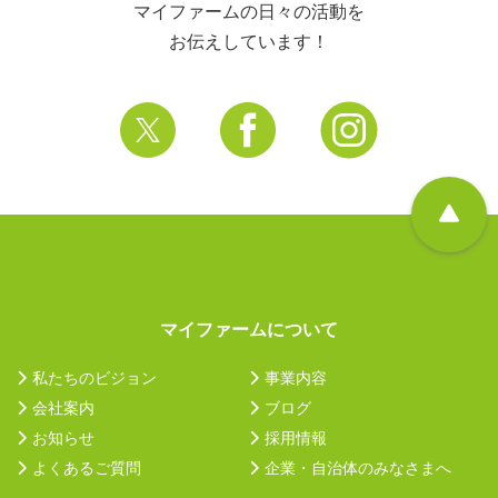
マイファームの日々の活動を
お伝えしています！
マイファームについて
私たちのビジョン
事業内容
会社案内
ブログ
お知らせ
採用情報
よくあるご質問
企業・自治体のみなさまへ