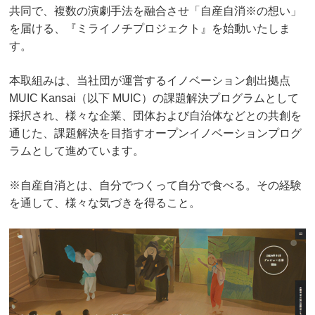
共同で、複数の演劇手法を融合させ「自産自消※の想い」
を届ける、『ミライノチプロジェクト』を始動いたしま
す。
本取組みは、当社団が運営するイノベーション創出拠点
MUIC Kansai（以下 MUIC）の課題解決プログラムとして
採択され、様々な企業、団体および自治体などとの共創を
通じた、課題解決を目指すオープンイノベーションプログ
ラムとして進めています。
※自産自消とは、自分でつくって自分で食べる。その経験
を通して、様々な気づきを得ること。