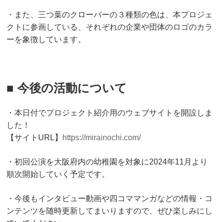
・また、三つ葉のクローバーの３種類の色は、本プロジェ
クトに参画している、それぞれの企業や団体のロゴのカラ
ーを象徴しています。
■ 今後の活動について
・本日付でプロジェクト紹介用のウェブサイトを開設しま
した！
【サイトURL】
https://mirainochi.com/
・初回公演を大阪府内の幼稚園を対象に2024年11月より
順次開始していく予定です。
・今後もインタビュー動画や四コママンガなどの情報・コ
ンテンツを随時更新してまいりますので、ぜひ楽しみにし