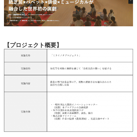
【プロジェクト概要】