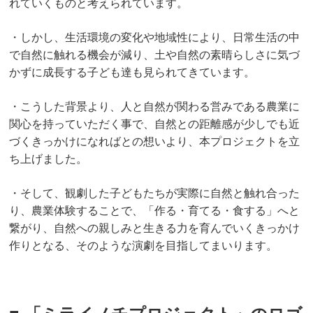
れていくものと考えられています。
・しかし、生活環境の変化や地域性により、日常生活の中
で自然に触れる機会が減り、土や自然の素晴らしさに気づ
かずに成長する子ども達も見られてきています。
・こうした背景より、人と自然が関わる営みである農業に
関心を持っていただく事で、自然との距離感が少しでも近
づくきっかけになればとの想いより、本プロジェクトを立
ち上げました。
・そして、観劇した子どもたちが実際に自然と触れ合った
り、農業体験することで、「作る・育てる・食する」へと
繋がり、自然への親しみと生きる力を育んでいくきっかけ
作りとなる、そのような演劇を目指してまいります。