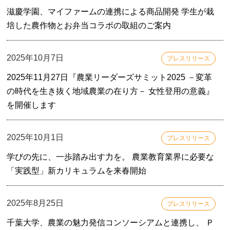
滋慶学園、マイファームの連携による商品開発 学生が栽
培した農作物とお弁当コラボの取組のご案内
2025年10月7日
プレスリリース
2025年11月27日『農業リーダーズサミット2025 －変革
の時代を生き抜く地域農業の在り方－ 女性登用の意義』
を開催します
2025年10月1日
プレスリリース
学びの先に、一歩踏み出す力を。 農業教育業界に必要な
「実践型」新カリキュラムを来春開始
2025年8月25日
プレスリリース
千葉大学、農業の魅力発信コンソーシアムと連携し、 Ｐ