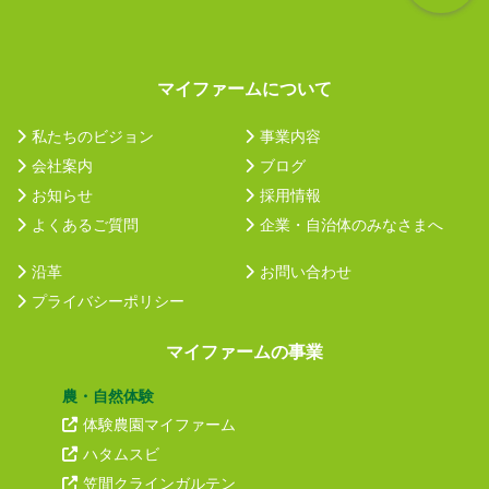
マイファームについて
私たちのビジョン
事業内容
会社案内
ブログ
お知らせ
採用情報
よくあるご質問
企業・自治体のみなさまへ
沿革
お問い合わせ
プライバシーポリシー
マイファームの事業
農・自然体験
体験農園マイファーム
ハタムスビ
笠間クラインガルテン