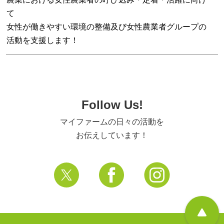
て
女性が働きやすい環境の整備及び女性農業者グループの
活動を支援します！
Follow Us!
マイファームの日々の活動を
お伝えしています！