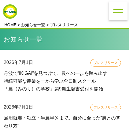
HOME
>
お知らせ一覧
> プレスリリース
お知らせ一覧
2026年7月1日
プレスリリース
丹波で”IKIGAI”を見つけて、農への一歩を踏み出す
持続可能な農業を一から学ぶ全日制スクール
「農（みのり）の学校」第9期生願書受付を開始
2026年7月1日
プレスリリース
雇用就農・独立・半農半Ⅹまで。自分に合った”農との関
わり方”