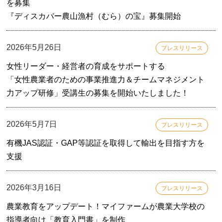
を募集
『ディスカバー農山漁村（むら）の宝』募集開始
2026年5月26日
プレスリリース
女性リーダー・経営者の育成をサポートする
「女性農業者のための事業推進力＆チームマネジメント
力アップ研修」受講生の募集を開始いたしました！
2026年5月7日
プレスリリース
有機JAS認証・GAP等認証を取得して輸出を目指す方を
支援
2026年3月16日
プレスリリース
農業教育をアップデート！マイファームが農業大学校の
指導者向け「教育入門書」を制作