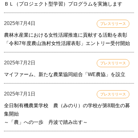
ＢＬ（プロジェクト型学習）プログラムを実施します
2025年7月4日
プレスリリース
農林水産業における女性活躍推進に貢献する活動を表彰
「令和7年度農山漁村女性活躍表彰」エントリー受付開始
2025年7月2日
プレスリリース
マイファーム、新たな農業協同組合「WE農協」を設立
2025年7月1日
プレスリリース
全日制有機農業学校 農（みのり）の学校が第8期生の募
集開始
～「農」への一歩 丹波で踏み出す～