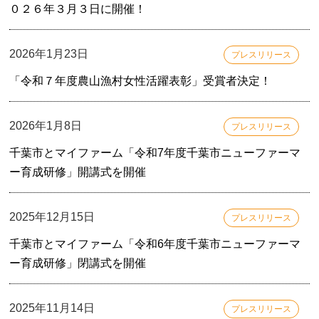
０２６年３月３日に開催！
2026年1月23日
プレスリリース
「令和７年度農山漁村女性活躍表彰」受賞者決定！
2026年1月8日
プレスリリース
千葉市とマイファーム「令和7年度千葉市ニューファーマ
ー育成研修」開講式を開催
2025年12月15日
プレスリリース
千葉市とマイファーム「令和6年度千葉市ニューファーマ
ー育成研修」閉講式を開催
2025年11月14日
プレスリリース