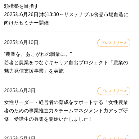
頼構築を目指す
2025年6月26日(木)13:30～サステナブル食品市場創造に
向けたセミナー開催
2025年6月10日
プレスリリース
“農業を、あこがれの職業に。”
若者と農業をつなぐキャリア創出プロジェクト「農業の
魅力発信支援事業」を実施
2025年6月3日
プレスリリース
女性リーダー・経営者の育成をサポートする「女性農業
者のための事業推進力＆チームマネジメント力アップ研
修」受講生の募集を開始いたしました！
2025年5月1日