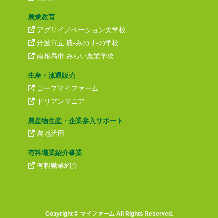
農業教育
アグリイノベーション大学校
丹波市立 農-みのり-の学校
南相馬市 みらい農業学校
生産・流通販売
コープマイファーム
ドリアンマニア
農産物生産・企業参入サポート
農地活用
有料職業紹介事業
有料職業紹介
Copyright © ︎マイファーム All Rights Reserved.