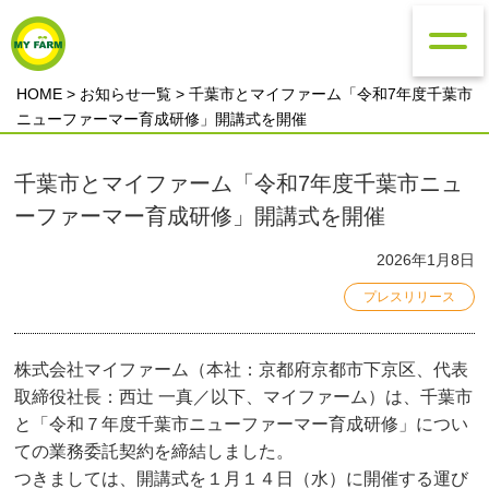
HOME
>
お知らせ一覧
> 千葉市とマイファーム「令和7年度千葉市
ニューファーマー育成研修」開講式を開催
千葉市とマイファーム「令和7年度千葉市ニュ
ーファーマー育成研修」開講式を開催
2026年1月8日
プレスリリース
株式会社マイファーム（本社：京都府京都市下京区、代表
取締役社長：西辻 一真／以下、マイファーム）は、千葉市
と「令和７年度千葉市ニューファーマー育成研修」につい
ての業務委託契約を締結しました。
つきましては、開講式を１月１４日（水）に開催する運び