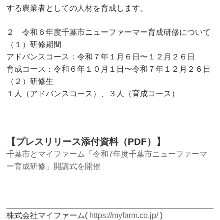
する農業者としての人材を育成します。
２ 令和６年度千葉市ニューファーマー育成研修について
（１）研修期間
アドバンスコース：令和７年１月６日〜１２月２６日
育成コース：令和６年１０月１日〜令和７年１２月２６日
（２）研修生
１人（アドバンスコース）、３人（育成コース）
【プレスリリース添付資料（PDF）】
千葉市とマイファーム「令和7年度千葉市ニューファーマ
ー育成研修」開講式を開催
株式会社マイファーム(
https://myfarm.co.jp/
)