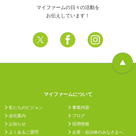
マイファームの日々の活動を
お伝えしています！
マイファームについて
私たちのビジョン
事業内容
会社案内
ブログ
お知らせ
採用情報
よくあるご質問
企業・自治体のみなさまへ