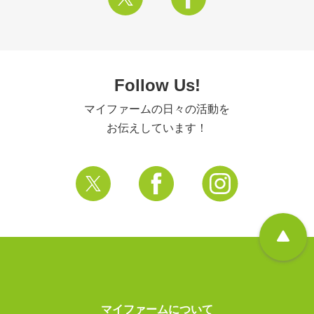
Follow Us!
マイファームの日々の活動を
お伝えしています！
マイファームについて