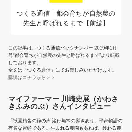
つくる通信｜都会育ちが自然農の
先生と呼ばれるまで【前編】
この記事は、つくる通信バックナンバー 2019年1月
号“都会育ちが自然農の先生と呼ばれるまで”より転載
しております。
全文は「つくる通信」にてお楽しみいただけます。
購読はコチラから＞＞
マイファーマー 川崎史展（かわさ
きふみのぶ）さんインタビュー
「祇園精舎の鐘の声 諸行無常の響きあり」平家物語の
有名な冒頭である。生まれる農園もあれば、終わる農