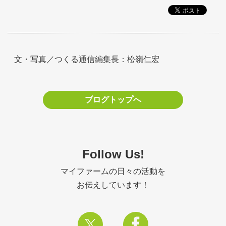
文・写真／つくる通信編集長：松嶺仁宏
ブログトップへ
Follow Us!
マイファームの日々の活動を
お伝えしています！