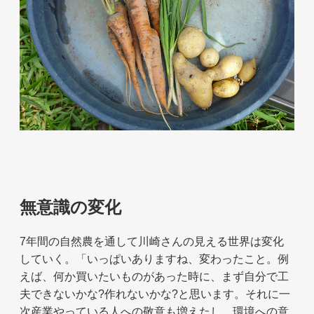
無意識の変化
7年間の自然農を通して川崎さんの見える世界は変化
していく。「いっぱいありますね、変わったこと。例
えば、何か買いたいものがあった時に、まず自分で工
夫できないかな?作れないかな?と思います。それに一
次産業やっている人への敬意も増えたし、環境への意